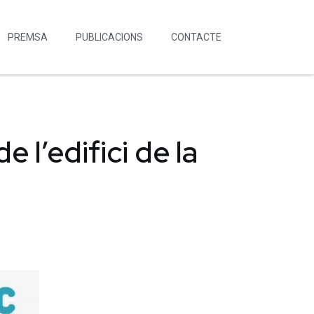
PREMSA
PUBLICACIONS
CONTACTE
 l’edifici de la